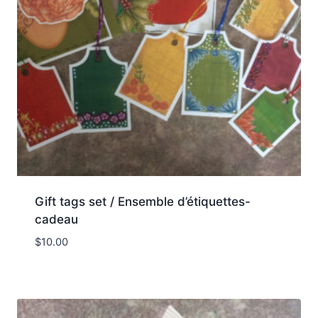
Gift tags set / Ensemble d’étiquettes-
cadeau
$
10.00