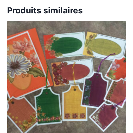
Produits similaires