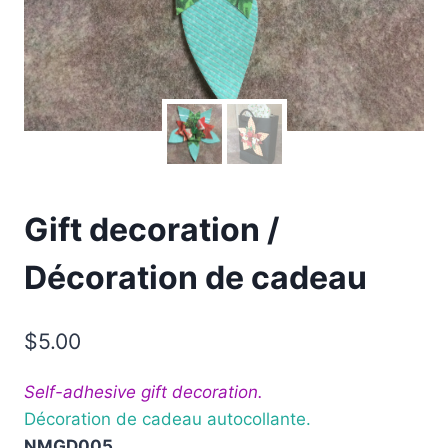
Gift decoration /
Décoration de cadeau
$
5.00
Self-adhesive gift decoration.
Décoration de cadeau autocollante.
NMGD005