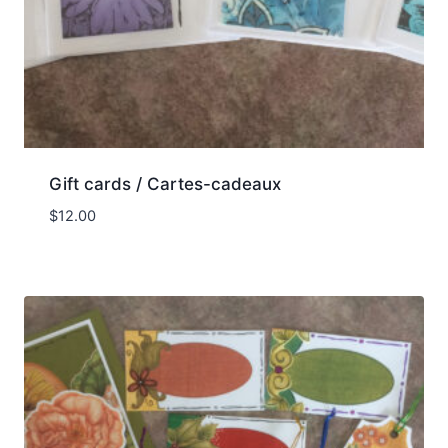
Gift cards / Cartes-cadeaux
$
12.00