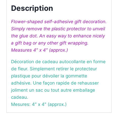
Description
Flower-shaped self-adhesive gift decoration.
Simply remove the plastic protector to unveil
the glue dot. An easy way to enhance nicely
a gift bag or any other gift wrapping.
Measures 4″ x 4″ (approx.)
Décoration de cadeau autocollante en forme
de fleur. Simplement retirer le protecteur
plastique pour dévoiler la gommette
adhésive. Une façon rapide de rehausser
joliment un sac ou tout autre emballage
cadeau.
Mesures: 4″ x 4″ (approx.)