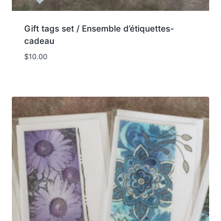
Gift tags set / Ensemble d’étiquettes-
cadeau
$
10.00