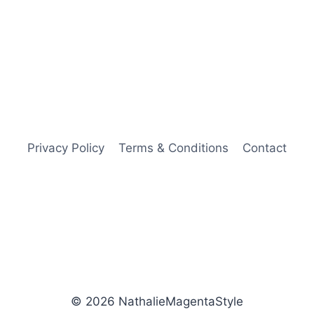
Privacy Policy
Terms & Conditions
Contact
© 2026 NathalieMagentaStyle