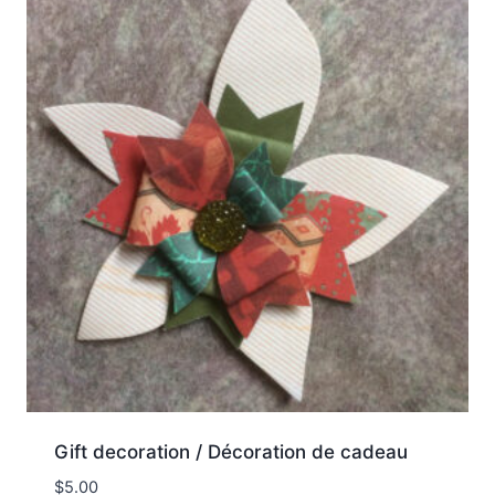
Gift decoration / Décoration de cadeau
$
5.00