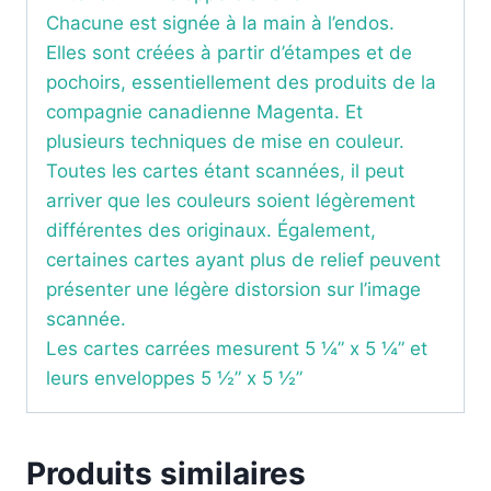
Chacune est signée à la main à l’endos.
Elles sont créées à partir d’étampes et de
pochoirs, essentiellement des produits de la
compagnie canadienne Magenta. Et
plusieurs techniques de mise en couleur.
Toutes les cartes étant scannées, il peut
arriver que les couleurs soient légèrement
différentes des originaux. Également,
certaines cartes ayant plus de relief peuvent
présenter une légère distorsion sur l’image
scannée.
Les cartes carrées mesurent 5 ¼” x 5 ¼” et
leurs enveloppes 5 ½” x 5 ½”
Produits similaires